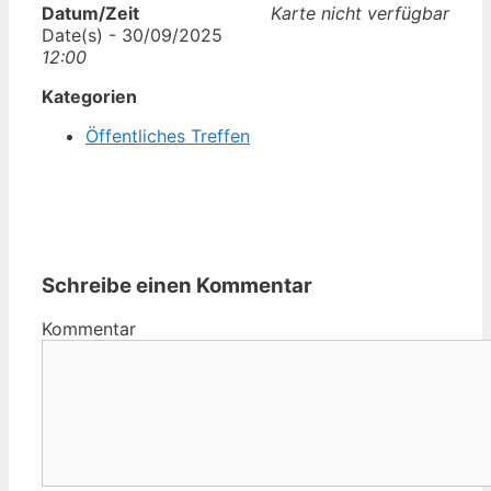
Datum/Zeit
Karte nicht verfügbar
Date(s) - 30/09/2025
12:00
Kategorien
Öffentliches Treffen
Schreibe einen Kommentar
Kommentar