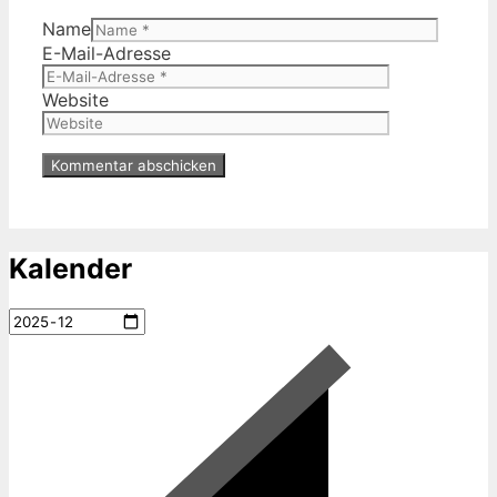
Name
E-Mail-Adresse
Website
Kalender