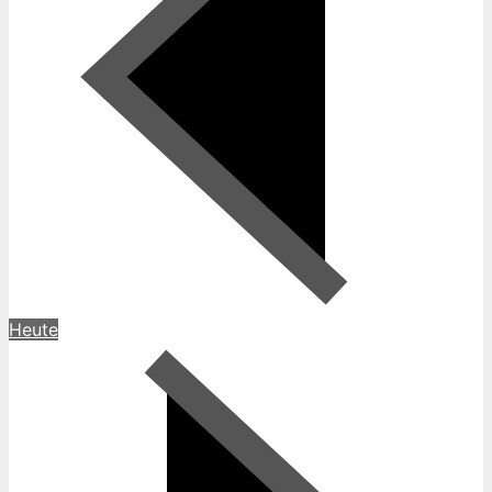
Heute